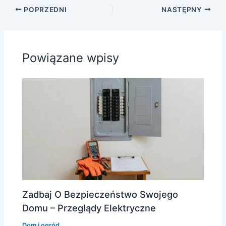
POPRZEDNI
NASTĘPNY
Powiązane wpisy
Zadbaj O Bezpieczeństwo Swojego
Domu – Przeglądy Elektryczne
Dom i ogród