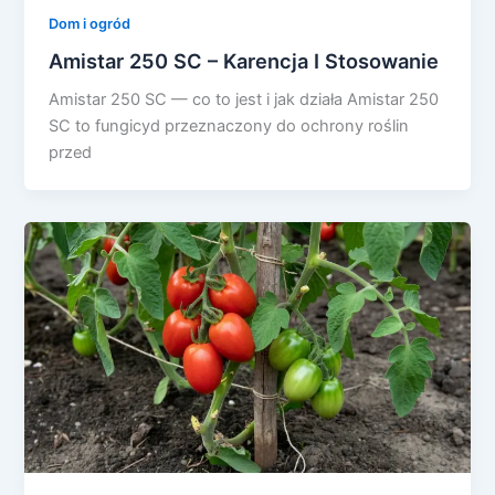
Dom i ogród
Amistar 250 SC – Karencja I Stosowanie
Amistar 250 SC — co to jest i jak działa Amistar 250
SC to fungicyd przeznaczony do ochrony roślin
przed