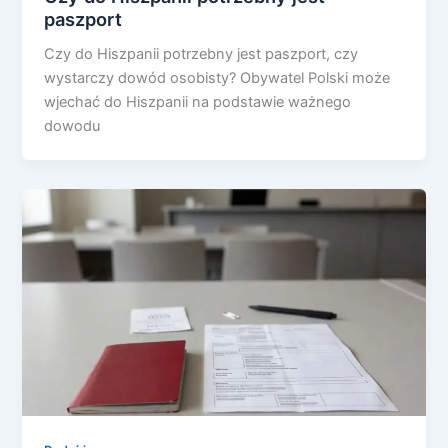
paszport
Czy do Hiszpanii potrzebny jest paszport, czy
wystarczy dowód osobisty? Obywatel Polski może
wjechać do Hiszpanii na podstawie ważnego
dowodu