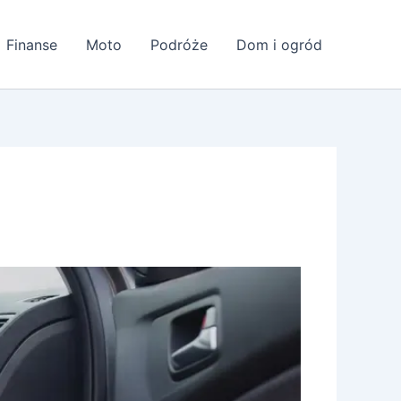
Finanse
Moto
Podróże
Dom i ogród